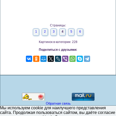
Страницы:
1
2
3
4
5
6
Картинок в категории: 228
Поделиться с друзьями:
Обратная связь
Мы используем cookie для наилучшего представления
сайта. Продолжая пользоваться сайтом, вы даёте согласие