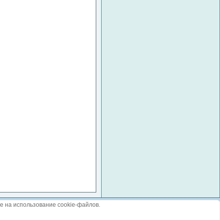
е на использование cookie-файлов.