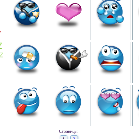
Страницы: