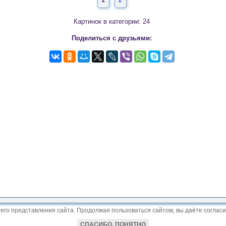
1
2
Картинок в категории: 24
Поделиться с друзьями:
его представления сайта. Продолжая пользоваться сайтом, вы даёте согласи
СПАСИБО, ПОНЯТНО