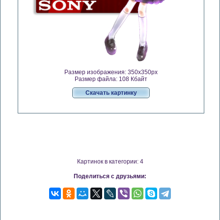
Размер изображения: 350x350px
Размер файла: 108 Кбайт
Скачать картинку
Картинок в категории: 4
Поделиться с друзьями: