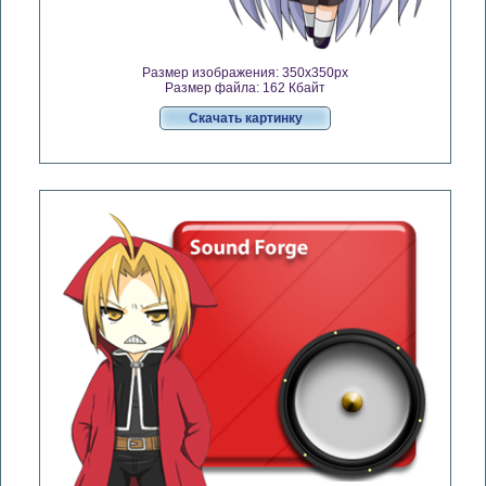
Размер изображения: 350x350px
Размер файла: 162 Кбайт
Скачать картинку