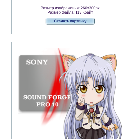
Размер изображения: 260x300px
Размер файла: 113 Кбайт
Скачать картинку