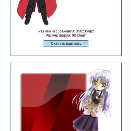
Размер изображения: 350x350px
Размер файла: 98 Кбайт
Скачать картинку