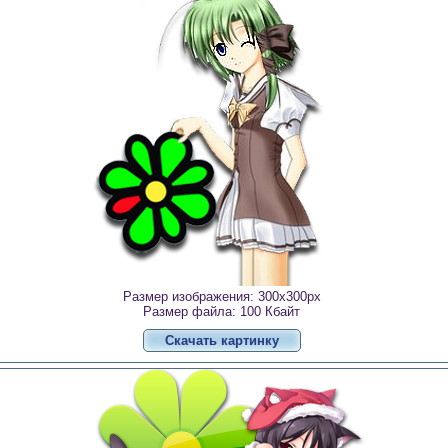
Размер изображения: 300x300px
Размер файла: 100 Кбайт
Скачать картинку