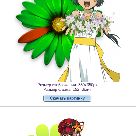
Размер изображения: 350x350px
Размер файла: 152 Кбайт
Скачать картинку