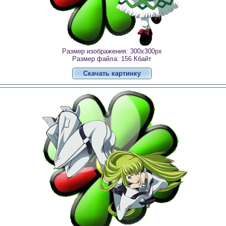
Размер изображения: 300x300px
Размер файла: 156 Кбайт
Скачать картинку