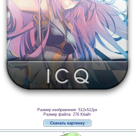
Размер изображения: 512x512px
Размер файла: 276 Кбайт
Скачать картинку