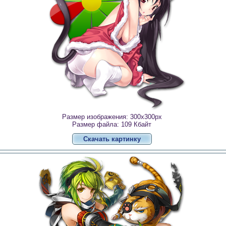
Размер изображения: 300x300px
Размер файла: 109 Кбайт
Скачать картинку