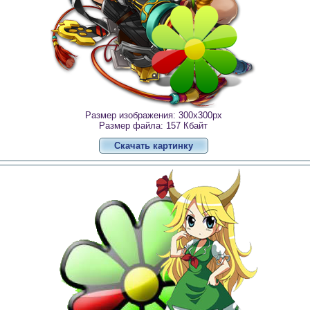
Размер изображения: 300x300px
Размер файла: 157 Кбайт
Скачать картинку