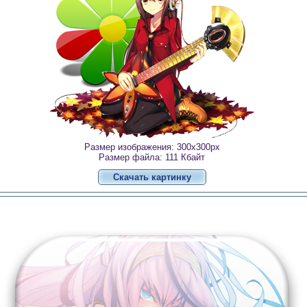
Размер изображения: 300x300px
Размер файла: 111 Кбайт
Скачать картинку