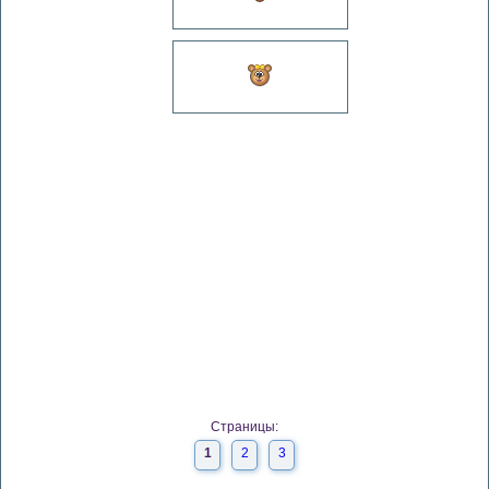
Страницы:
1
2
3