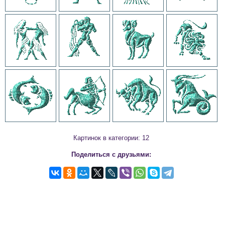
Картинок в категории: 12
Поделиться с друзьями: