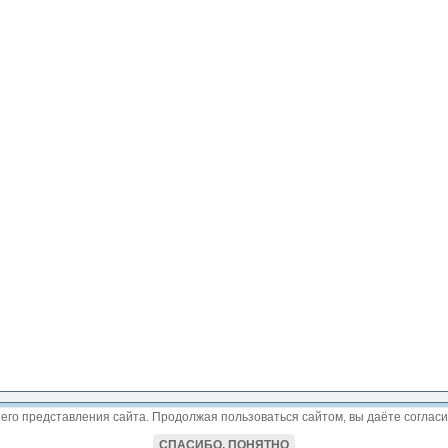
его представления сайта. Продолжая пользоваться сайтом, вы даёте согласи
СПАСИБО, ПОНЯТНО