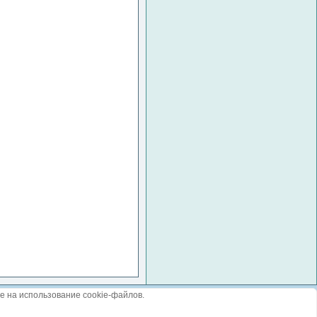
е на использование cookie-файлов.