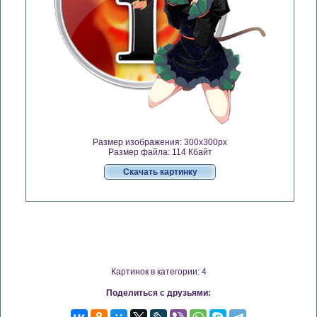
Размер изображения: 300x300px
Размер файла: 114 Кбайт
Скачать картинку
Картинок в категории: 4
Поделиться с друзьями: