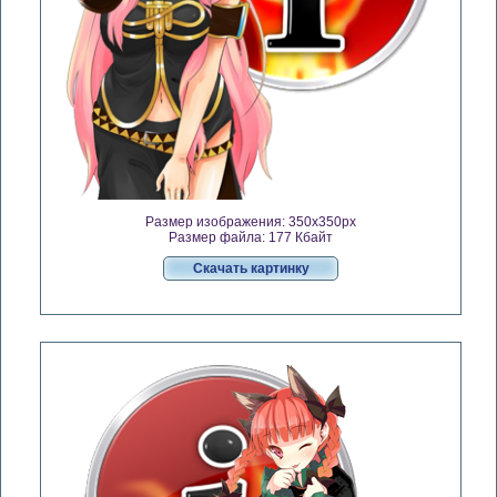
Размер изображения: 350x350px
Размер файла: 177 Кбайт
Скачать картинку