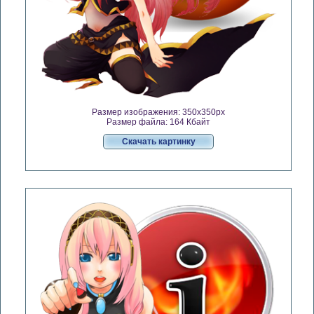
Размер изображения: 350x350px
Размер файла: 164 Кбайт
Скачать картинку