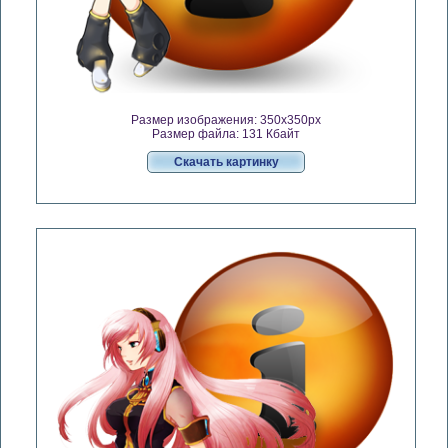
Размер изображения: 350x350px
Размер файла: 131 Кбайт
Скачать картинку