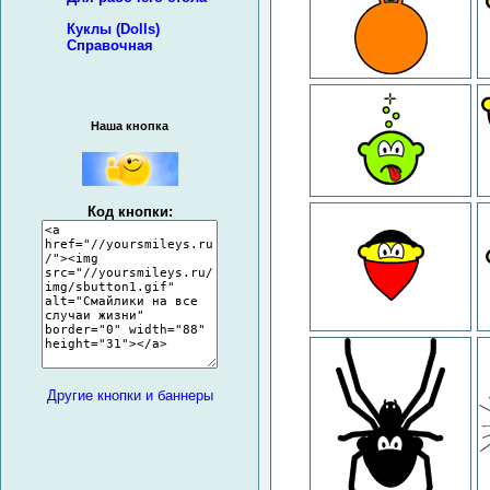
Куклы (Dolls)
Справочная
Наша кнопка
Код кнопки:
Другие кнопки и баннеры