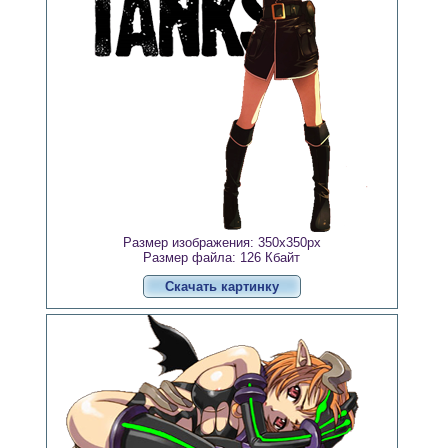
Размер изображения: 350x350px
Размер файла: 126 Кбайт
Скачать картинку