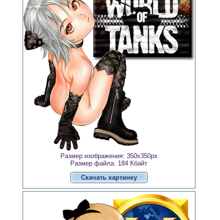
Размер изображения: 350x350px
Размер файла: 184 Кбайт
Скачать картинку