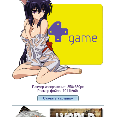
Размер изображения: 350x350px
Размер файла: 101 Кбайт
Скачать картинку