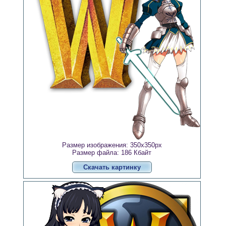
Размер изображения: 350x350px
Размер файла: 186 Кбайт
Скачать картинку