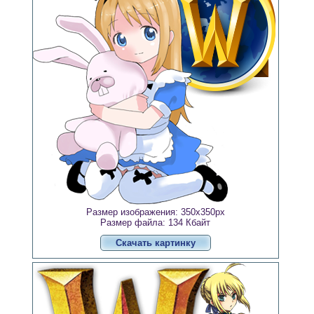
Размер изображения: 350x350px
Размер файла: 134 Кбайт
Скачать картинку