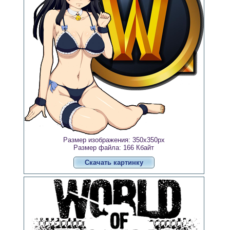
Размер изображения: 350x350px
Размер файла: 166 Кбайт
Скачать картинку