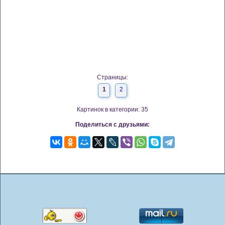
Страницы:
1
2
Картинок в категории: 35
Поделиться с друзьями: