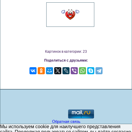
Картинок в категории: 23
Поделиться с друзьями:
Обратная связь
Мы используем cookie для наилучшего представления
сайта. Продолжая пользоваться сайтом, вы даёте согласие