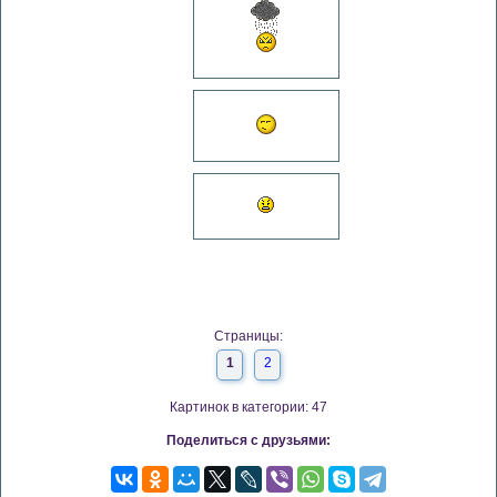
Страницы:
1
2
Картинок в категории: 47
Поделиться с друзьями: