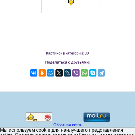
Картинок в категории: 30
Поделиться с друзьями:
Обратная связь
Мы используем cookie для наилучшего представления