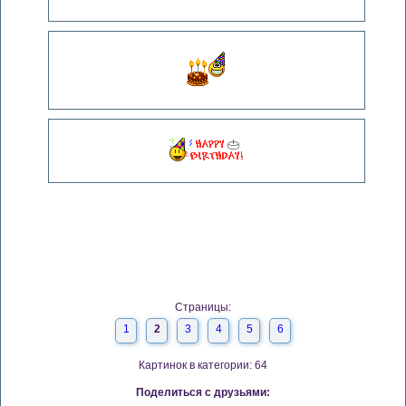
Страницы:
1
2
3
4
5
6
Картинок в категории: 64
Поделиться с друзьями: