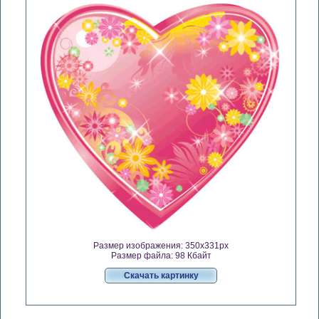
Размер изображения: 350x331px
Размер файла: 98 Кбайт
Скачать картинку