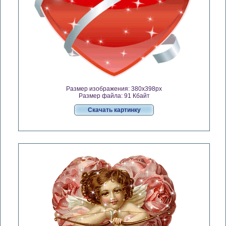
Размер изображения: 380x398px
Размер файла: 91 Кбайт
Скачать картинку