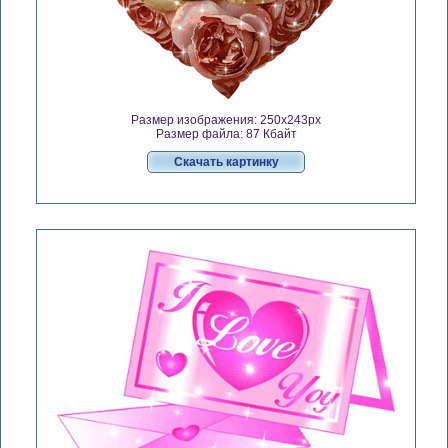
Размер изображения: 250x243px
Размер файла: 87 Кбайт
Скачать картинку