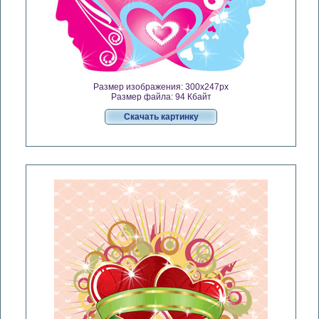
Размер изображения: 300x247px
Размер файла: 94 Кбайт
Скачать картинку