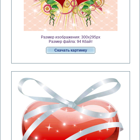
Размер изображения: 300x295px
Размер файла: 94 Кбайт
Скачать картинку