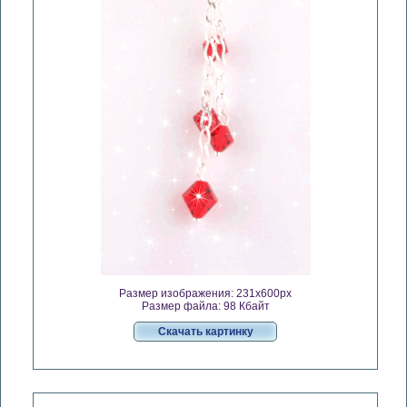
Размер изображения: 231x600px
Размер файла: 98 Кбайт
Скачать картинку