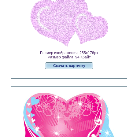
Размер изображения: 255x178px
Размер файла: 94 Кбайт
Скачать картинку