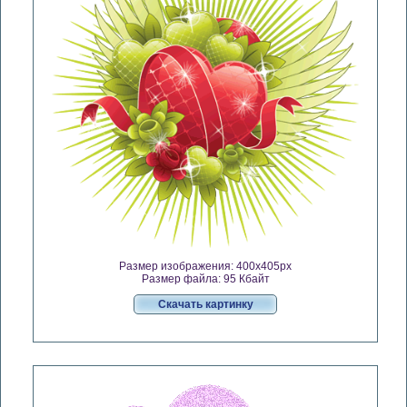
Размер изображения: 400x405px
Размер файла: 95 Кбайт
Скачать картинку