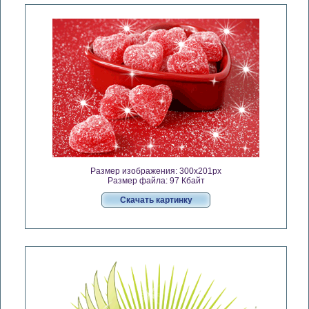
Размер изображения: 300x201px
Размер файла: 97 Кбайт
Скачать картинку